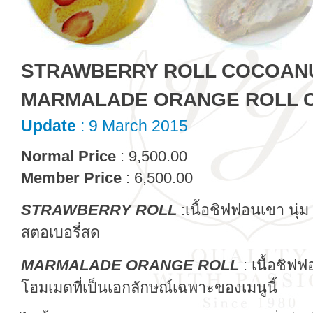
STRAWBERRY ROLL COCOAN
MARMALADE ORANGE ROLL Cl
Update
: 9 March 2015
Normal Price
: 9,500.00
Member Price
: 6,500.00
STRAWBERRY ROLL
:เนื้อชิฟฟอนเขา นุ่ม
สตอเบอรี่สด
MARMALADE ORANGE ROLL
: เนื้อชิฟ
โฮมเมดที่เป็นเอกลักษณ์เฉพาะของเมนูนี้